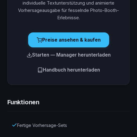
individuelle Textunterstützung und animierte
Vorhersageausgabe für fesselnde Photo-Booth-
Erlebnisse.
Preise ansehen & kaufen
Starten — Manager herunterladen
Handbuch herunterladen
Funktionen
Fertige Vorhersage-Sets