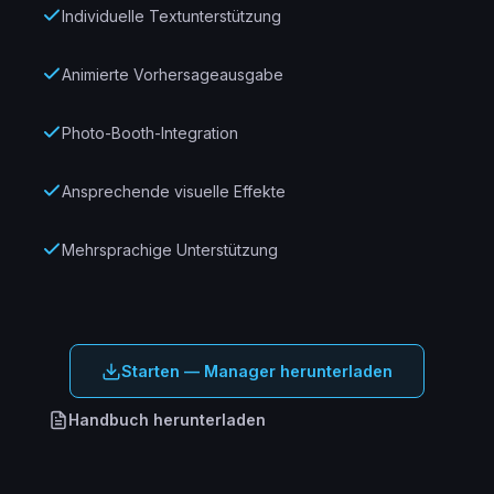
Individuelle Textunterstützung
Animierte Vorhersageausgabe
Photo-Booth-Integration
Ansprechende visuelle Effekte
Mehrsprachige Unterstützung
Starten — Manager herunterladen
Handbuch herunterladen