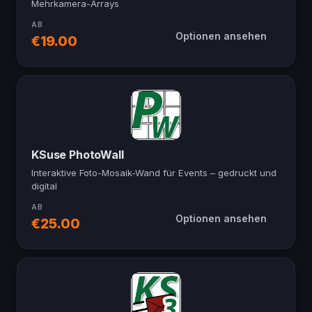
Mehrkamera-Arrays
AB
Optionen ansehen
€19.00
KSuse PhotoWall
Interaktive Foto-Mosaik-Wand für Events – gedruckt und
digital
AB
Optionen ansehen
€25.00