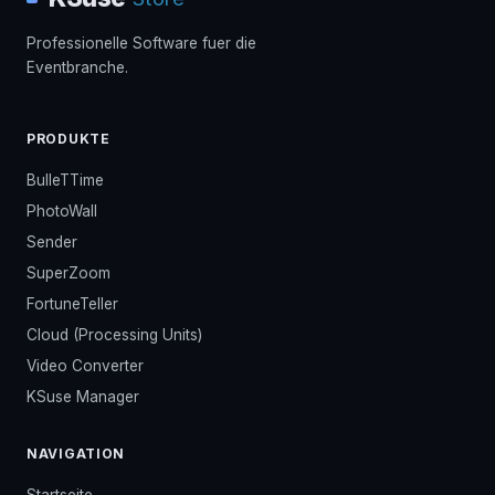
Professionelle Software fuer die
Eventbranche.
PRODUKTE
BulleTTime
PhotoWall
Sender
SuperZoom
FortuneTeller
Cloud (Processing Units)
Video Converter
KSuse Manager
NAVIGATION