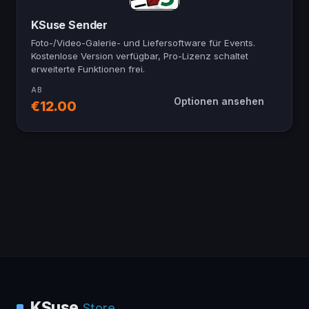
KSuse Sender
Foto-/Video-Galerie- und Liefersoftware für Events.
Kostenlose Version verfügbar, Pro-Lizenz schaltet
erweiterte Funktionen frei.
AB
Optionen ansehen
€12.00
KSuse
Store