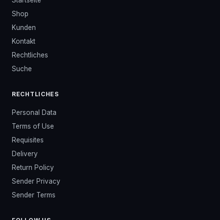
Startseite
Shop
Kunden
Kontakt
Rechtliches
Suche
RECHTLICHES
Personal Data
Terms of Use
Requisites
Delivery
Return Policy
Sender Privacy
Sender Terms