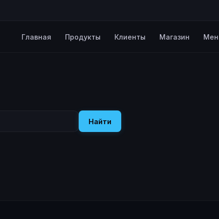
Главная
Продукты
Клиенты
Магазин
Мен
Найти