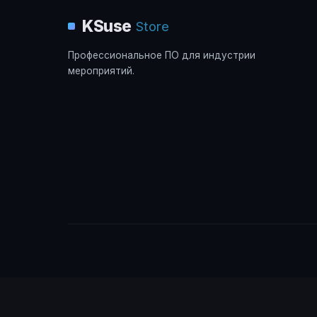
KSuse
Store
Профессиональное ПО для индустрии
мероприятий.