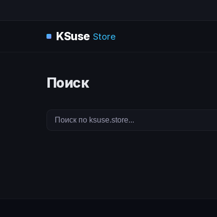
KSuse
Store
Поиск