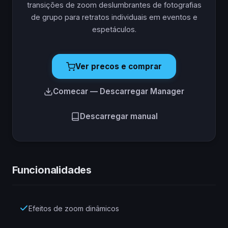
transições de zoom deslumbrantes de fotografias
de grupo para retratos individuais em eventos e
espetáculos.
Ver precos e comprar
Comecar — Descarregar Manager
Descarregar manual
Funcionalidades
Efeitos de zoom dinâmicos