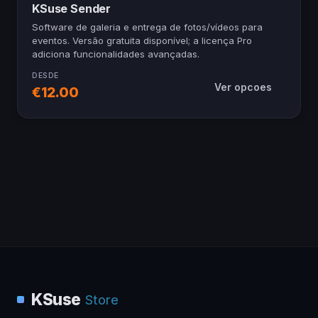
KSuse Sender
Software de galeria e entrega de fotos/vídeos para
eventos. Versão gratuita disponível; a licença Pro
adiciona funcionalidades avançadas.
DESDE
Ver opcoes
€12.00
KSuse
Store