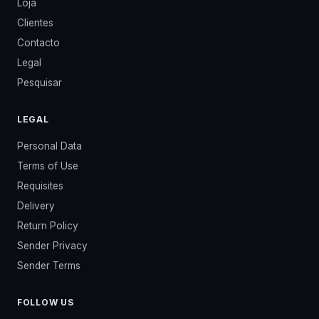
Loja
Clientes
Contacto
Legal
Pesquisar
LEGAL
Personal Data
Terms of Use
Requisites
Delivery
Return Policy
Sender Privacy
Sender Terms
FOLLOW US