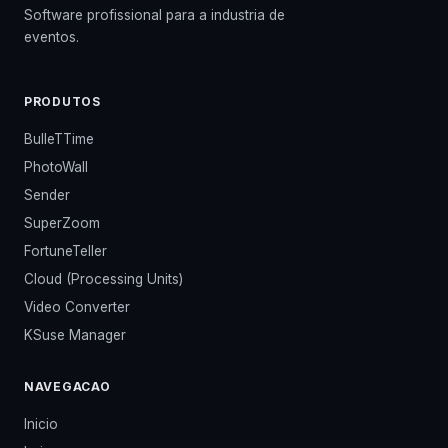
Software profissional para a industria de
eventos.
PRODUTOS
BulleTTime
PhotoWall
Sender
SuperZoom
FortuneTeller
Cloud (Processing Units)
Video Converter
KSuse Manager
NAVEGACAO
Inicio