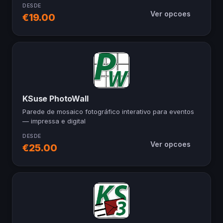
DESDE
Ver opcoes
€19.00
KSuse PhotoWall
Parede de mosaico fotográfico interativo para eventos
— impressa e digital
DESDE
Ver opcoes
€25.00