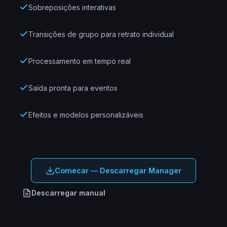
Sobreposições interativas
Transições de grupo para retrato individual
Processamento em tempo real
Saída pronta para eventos
Efeitos e modelos personalizáveis
Comecar — Descarregar Manager
Descarregar manual