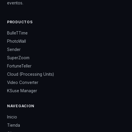
eventos.
PRODUCTOS
BulleTTime
PhotoWall
Sender
SuperZoom
FortuneTeller
Cloud (Processing Units)
Video Converter
KSuse Manager
NAVEGACION
Inicio
Tienda