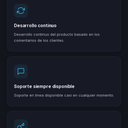
Desarrollo continuo
Desarrollo continuo del producto basado en los
comentarios de los clientes.
Soporte siempre disponible
Soporte en linea disponible casi en cualquier momento.