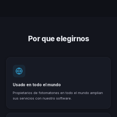
Por que elegirnos
Usado en todo el mundo
Propietarios de fotomatones en todo el mundo amplian
sus servicios con nuestro software.