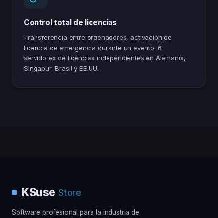
Control total de licencias
Transferencia entre ordenadores, activacion de
licencia de emergencia durante un evento. 6
servidores de licencias independientes en Alemania,
Singapur, Brasil y EE.UU.
KSuse
Store
Software profesional para la industria de