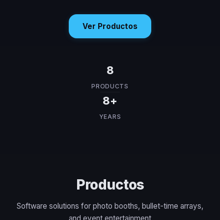
Ver Productos
8
PRODUCTS
8+
YEARS
Productos
Software solutions for photo booths, bullet-time arrays,
and event entertainment