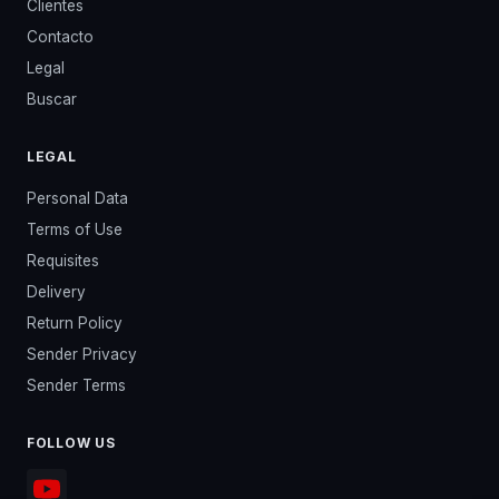
Clientes
Contacto
Legal
Buscar
LEGAL
Personal Data
Terms of Use
Requisites
Delivery
Return Policy
Sender Privacy
Sender Terms
FOLLOW US