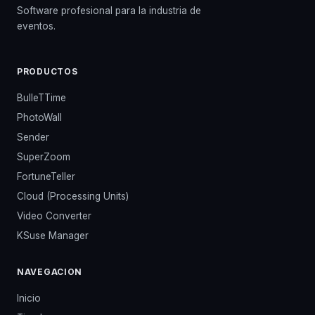
Software profesional para la industria de
eventos.
PRODUCTOS
BulleTTime
PhotoWall
Sender
SuperZoom
FortuneTeller
Cloud (Processing Units)
Video Converter
KSuse Manager
NAVEGACION
Inicio