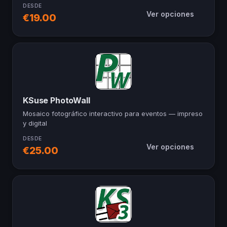
DESDE
Ver opciones
€19.00
KSuse PhotoWall
Mosaico fotográfico interactivo para eventos — impreso
y digital
DESDE
Ver opciones
€25.00