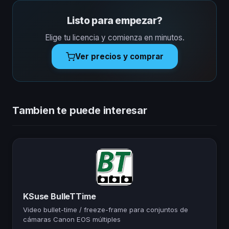
Listo para empezar?
Elige tu licencia y comienza en minutos.
Ver precios y comprar
Tambien te puede interesar
KSuse BulleTTime
Video bullet-time / freeze-frame para conjuntos de
cámaras Canon EOS múltiples