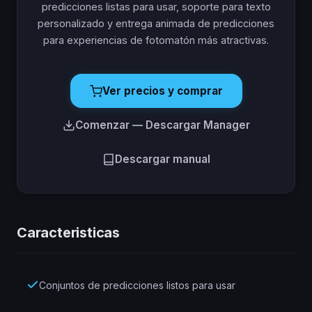
predicciones listas para usar, soporte para texto
personalizado y entrega animada de predicciones
para experiencias de fotomatón más atractivas.
Ver precios y comprar
Comenzar — Descargar Manager
Descargar manual
Caracteristicas
Conjuntos de predicciones listos para usar