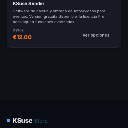
KSuse Sender
Software de galería y entrega de fotos/videos para
eventos. Versión gratuita disponible; la licencia Pro
desbloquea funciones avanzadas.
DESDE
Ver opciones
€12.00
KSuse
Store