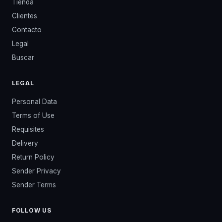
Tienda
Clientes
Contacto
Legal
Buscar
LEGAL
Personal Data
Terms of Use
Requisites
Delivery
Return Policy
Sender Privacy
Sender Terms
FOLLOW US