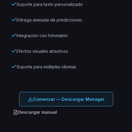
Soporte para texto personalizado
Entrega animada de predicciones
Integración con fotomatón
Efectos visuales atractivos
Soporte para múltiples idiomas
Comenzar — Descargar Manager
Descargar manual